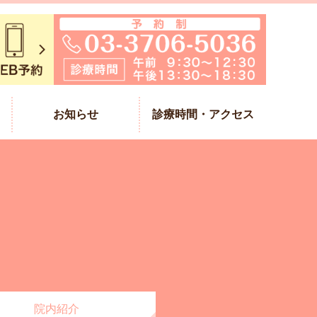
お知らせ
診療時間・アクセス
院内紹介