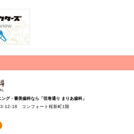
ニング・審美歯科なら「弦巻通り まりあ歯科」
12-18
コンフォート桜新町1階