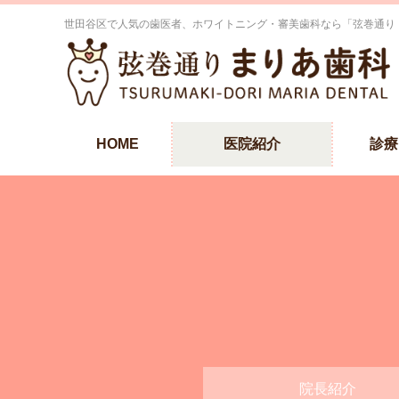
世田谷区で人気の歯医者、ホワイトニング・審美歯科なら「弦巻通り
HOME
医院紹介
診療
院長紹介