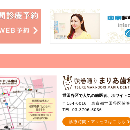
世田谷区で人気の歯医者、ホワイト
〒154-0016
東京都世田谷区弦巻3-
TEL.03-3706-5036
診療時間・アクセスはこちら