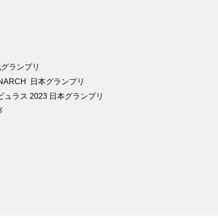
代グランプリ
門 MONARCH 日本グランプリ
ラス 2023 日本グランプリ
宰