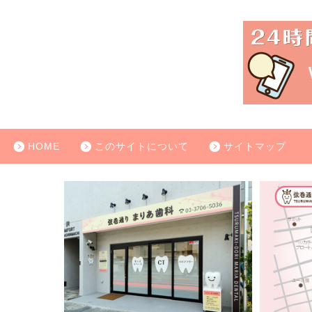
HOME
このサイトについて
サイトマップ