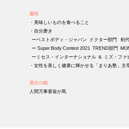
趣味
・美味しいものを食べること
・自分磨き
ーベストボディ・ジャパン ドクター部門 初
ー Super Body Contest 2021 TREND部
ーミセス・インターナショナル & ミズ・ファビュ
・女性を美しく健康に輝かせる「まりあ塾」主
座右の銘
人間万事塞翁が馬